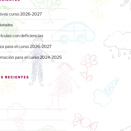
itivos curso 2026-2027
ionales
ículas con deficiencias
laza para el curso 2026-2027
emación para el curso 2024-2025
S RECIENTES