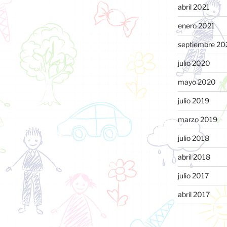
abril 2021
enero 2021
septiembre 20
julio 2020
mayo 2020
julio 2019
marzo 2019
julio 2018
abril 2018
julio 2017
abril 2017