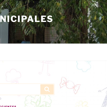
NICIPALES
Buscar
ECIENTES