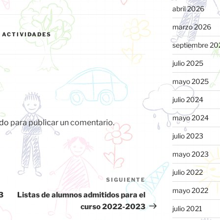
abril 2026
marzo 2026
Y ACTIVIDADES
septiembre 20
julio 2025
mayo 2025
julio 2024
mayo 2024
do
para publicar un comentario.
julio 2023
mayo 2023
julio 2022
SIGUIENTE
Siguiente
mayo 2022
entrada
3
Listas de alumnos admitidos para el
curso 2022-2023
julio 2021