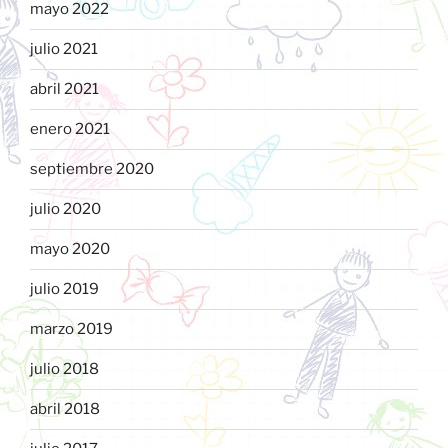
mayo 2022
julio 2021
abril 2021
enero 2021
septiembre 2020
julio 2020
mayo 2020
julio 2019
marzo 2019
julio 2018
abril 2018