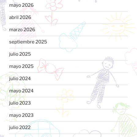
mayo 2026
abril 2026
marzo 2026
septiembre 2025
julio 2025
mayo 2025
julio 2024
mayo 2024
julio 2023
mayo 2023
julio 2022