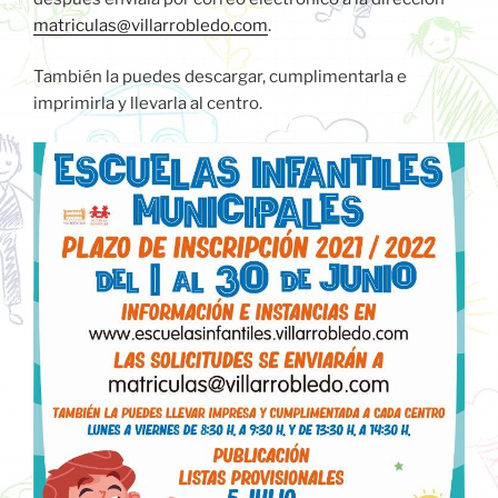
matriculas@villarrobledo.com
.
También la puedes descargar, cumplimentarla e
imprimirla y llevarla al centro.