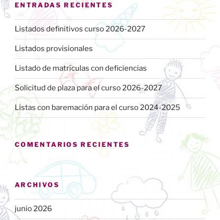
ENTRADAS RECIENTES
Listados definitivos curso 2026-2027
Listados provisionales
Listado de matrículas con deficiencias
Solicitud de plaza para el curso 2026-2027
Listas con baremación para el curso 2024-2025
COMENTARIOS RECIENTES
ARCHIVOS
junio 2026