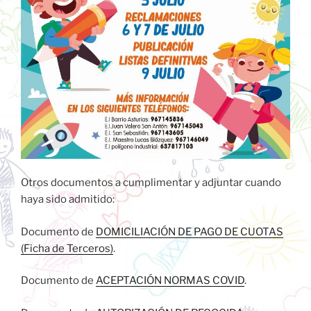
Otros documentos a cumplimentar y adjuntar cuando
haya sido admitido:
Documento de
DOMICILIACIÓN DE PAGO DE CUOTAS
(Ficha de Terceros)
.
Documento de
ACEPTACIÓN NORMAS COVID
.